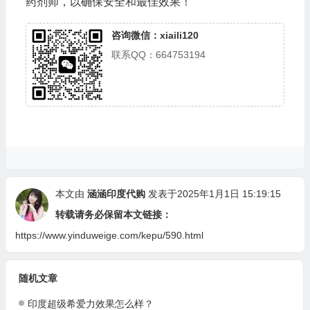
药剂师，以确保安全和最佳效果！
咨询微信：xiaili120
联系QQ：664753194
本文由
涵涵印度代购
发表于2025年1月1日 15:19:15
转载请务必保留本文链接：
https://www.yinduweige.com/kepu/590.html
随机文章
印度超级希爱力效果怎么样？