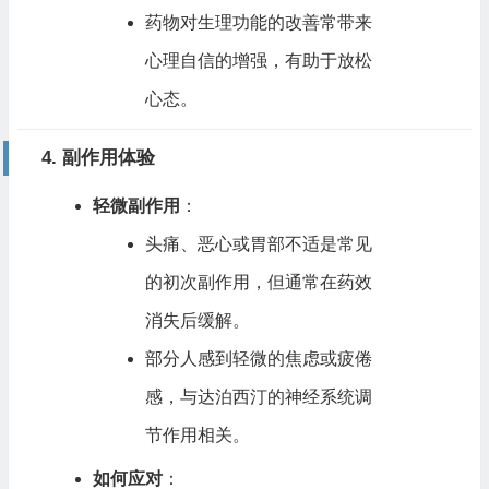
药物对生理功能的改善常带来
心理自信的增强，有助于放松
心态。
4. 副作用体验
轻微副作用
：
头痛、恶心或胃部不适是常见
的初次副作用，但通常在药效
消失后缓解。
部分人感到轻微的焦虑或疲倦
感，与达泊西汀的神经系统调
节作用相关。
如何应对
：