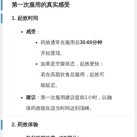
第一次服用的真实感受
1. 起效时间
感受
：
药效通常在服用后
30-60分钟
开始显现。
如果是空腹状态，起效更快；
若在高脂饮食后服用，起效可
能延迟。
建议
：第一次服用建议提前1小时，以确
保药效能在适当时间达到顶峰。
2. 药效体验