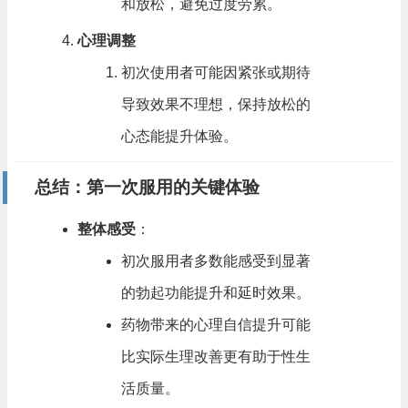
和放松，避免过度劳累。
心理调整
初次使用者可能因紧张或期待
导致效果不理想，保持放松的
心态能提升体验。
总结：第一次服用的关键体验
整体感受
：
初次服用者多数能感受到显著
的勃起功能提升和延时效果。
药物带来的心理自信提升可能
比实际生理改善更有助于性生
活质量。