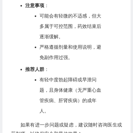
注意事项
：
可能会有轻微的不适感，但大
多属于可控范围，药效结束后
逐渐缓解。
严格遵循剂量和使用说明，避
免副作用过强。
推荐人群
：
有轻中度勃起障碍或早泄问
题，且身体健康（无严重心血
管疾病、肝肾疾病）的成年
人。
如果有进一步问题或疑虑，建议随时咨询医生或