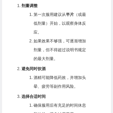
剂量调整
第一次服用建议从
半片
（或最
低剂量）开始，以观察身体反
应。
如果效果不够强，可逐渐增加
剂量，但不得超过说明书规定
的最大剂量。
避免同时饮酒
酒精可能降低药效，并增加头
晕、疲劳等副作用风险。
选择合适时间
确保服用后有充足的时间休息