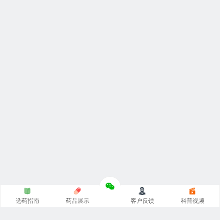
选药指南
药品展示
客户反馈
科普视频