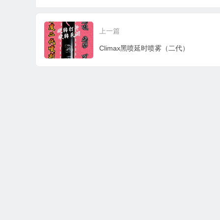
上一篇
Climax黑喷延时喷雾（二代）