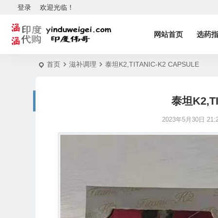
登录
欢迎光临！
网站首页
选药
首页
滋补调理
泰坦K2,TITANIC-K2 CAPSULE
泰坦K2,TI
2023年5月30日 21:2