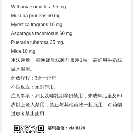
Withania somnifera 95 mg.
Mucuna pruriens 60 mg.
Myristica fragrans 10 mg.
Asparagus racemosus 60 mg.
Pueraria tuberosa 35 mg.
Mica 10 mg.
用法用量：每晚饭后或睡前服用1粒，最好用牛奶或
温水服用。
药效疗程：3盒一疗程。
不良反应：无副作用。
注意事项：妇女及哺乳期孕妇禁用，未成年儿童及60
岁以上老人禁用，禁止与其他药物一起服用，对药物
过敏者禁止使用
咨询微信：xiaili120