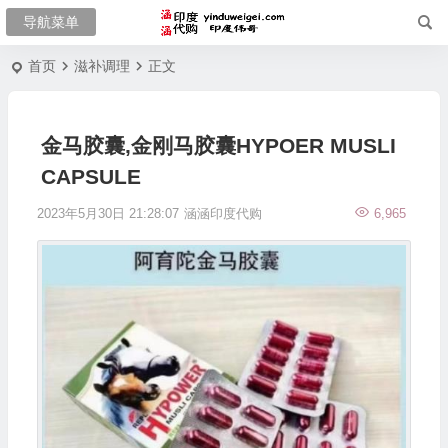
首页
滋补调理
正文
金马胶囊,金刚马胶囊HYPOER MUSLI
CAPSULE
2023年5月30日 21:28:07
涵涵印度代购
6,965