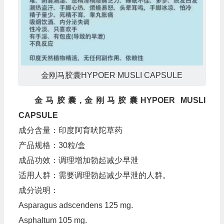
金刚马胶囊HYPOER MUSLI CAPSULE
金马胶囊,金刚马胶囊HYPOER MUSLI
CAPSULE
成分含量：印度阿育吠陀草药
产品规格：30粒/盒
成品功效：调理增加勃起减少早泄
适用人群：需要调理勃起减少早泄的人群。
成分说明：
Asparagus adscendens 125 mg.
Asphaltum 105 mg.