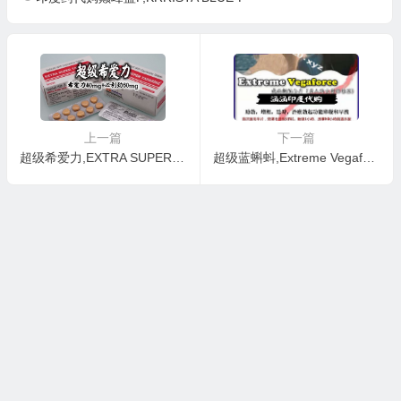
上一篇
下一篇
超级希爱力,EXTRA SUPER TADARISE
超级蓝蝌蚪,Extreme Vegaforce