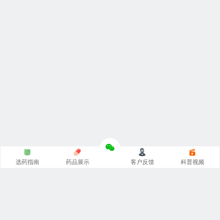
选药指南
药品展示
客户反馈
科普视频