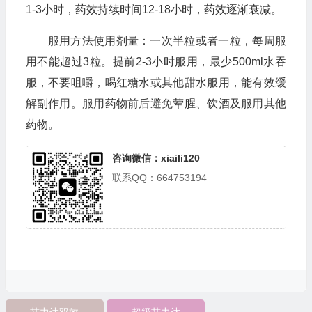
1-3小时，药效持续时间12-18小时，药效逐渐衰减。
服用方法使用剂量：一次半粒或者一粒，每周服
用不能超过3粒。提前2-3小时服用，最少500ml水吞
服，不要咀嚼，喝红糖水或其他甜水服用，能有效缓
解副作用。服用药物前后避免荤腥、饮酒及服用其他
药物。
咨询微信：xiaili120
联系QQ：664753194