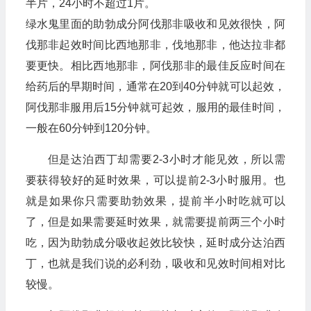
半片，24小时不超过1片。
绿水鬼里面的助勃成分阿伐那非吸收和见效很快，阿
伐那非起效时间比西地那非，伐地那非，他达拉非都
要更快。相比西地那非，阿伐那非的最佳反应时间在
给药后的早期时间，通常在20到40分钟就可以起效，
阿伐那非服用后15分钟就可起效，服用的最佳时间，
一般在60分钟到120分钟。
但是达泊西丁却需要2-3小时才能见效，所以需
要获得较好的延时效果，可以提前2-3小时服用。也
就是如果你只需要助勃效果，提前半小时吃就可以
了，但是如果需要延时效果，就需要提前两三个小时
吃，因为助勃成分吸收起效比较快，延时成分达泊西
丁，也就是我们说的必利劲，吸收和见效时间相对比
较慢。