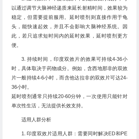
以通过调节大脑神经递质来延长射精时间，效果较为
稳定，但需要提前服用。延时喷剂则直接作用于龟
头，能快速起效，并且不会影响大脑神经系统。因
此，若只追求短时间内的延时效果，延时喷剂更方
便。
3. 持续时间，印度双效片的效果可持续4-36小
时，具体取决于药物成分。例如，含西地那非的双效
片一般持续4-6小时，而含他达拉非的双效片可达24-
36小时。
延时喷剂通常只持续20-60分钟，一次使用只能针对
单次性生活，无法提供长效支持。
适用人群分析
1. 印度双效片适用人群：需要同时解决ED和PE