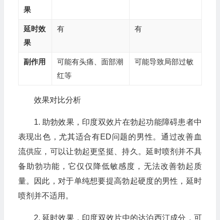
果
延时效
有
有
果
副作用
可能有头痛、面部潮
可能导致局部过敏
红等
效果对比分析
1. 助勃效果，印度双效片在勃起功能障碍患者中
表现出色，尤其适合有ED问题的男性。通过改善血
流供应，可以让勃起更坚挺、持久。延时喷剂并不具
备助勃功能，它仅仅降低敏感度，无法改善勃起质
量。因此，对于单纯想要提高勃起硬度的男性，延时
喷剂并不适用。
2. 延时效果，印度双效片中的达泊西汀成分，可