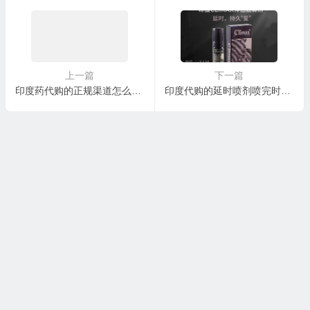
上一篇
下一篇
印度药代购的正规渠道怎么选？印度代购正规网站yinduweige.com
印度代购的延时喷剂喷完时间太长出不来怎么办？