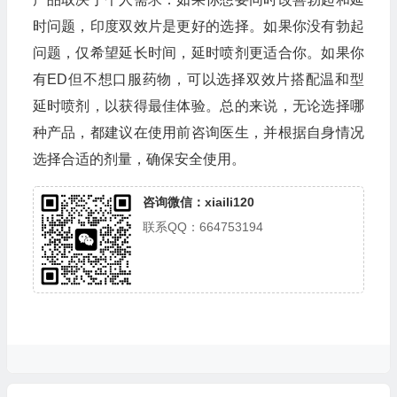
时问题，印度双效片是更好的选择。如果你没有勃起
问题，仅希望延长时间，延时喷剂更适合你。如果你
有ED但不想口服药物，可以选择双效片搭配温和型
延时喷剂，以获得最佳体验。总的来说，无论选择哪
种产品，都建议在使用前咨询医生，并根据自身情况
选择合适的剂量，确保安全使用。
咨询微信：xiaili120
联系QQ：664753194