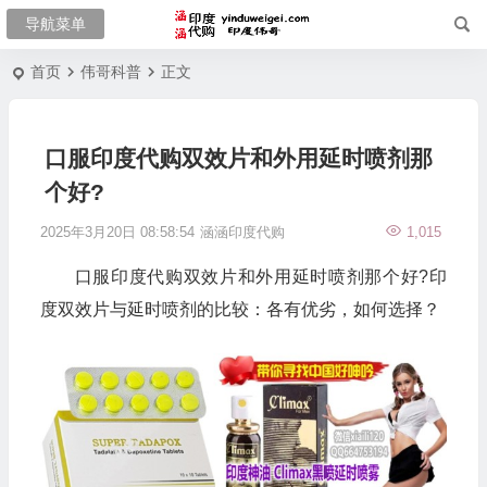
首页
伟哥科普
正文
口服印度代购双效片和外用延时喷剂那
个好?
2025年3月20日 08:58:54
涵涵印度代购
1,015
口服印度代购双效片和外用延时喷剂那个好?印
度双效片与延时喷剂的比较：各有优劣，如何选择？