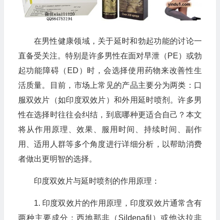
在男性健康领域，关于延时和勃起功能的讨论一
直备受关注。特别是许多男性在面对早泄（PE）或勃
起功能障碍（ED）时，会选择使用药物来改善性生
活质量。目前，市场上常见的产品主要分为两类：口
服双效片（如印度双效片）和外用延时喷剂。许多男
性在选择时往往会纠结，到底哪种更适合自己？本文
将从作用原理、效果、服用时间、持续时间、副作
用、适用人群等多个角度进行详细分析，以帮助消费
者做出更明智的选择。
印度双效片与延时喷剂的作用原理：
1. 印度双效片的作用原理，印度双效片通常含有
两种主要成分：西地那非（Sildenafil）或他达拉非