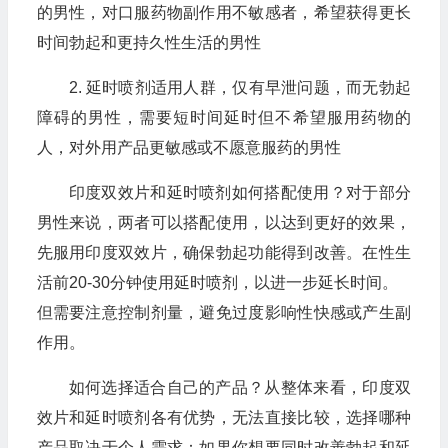
的男性，对口服药物副作用不敏感者，希望获得更长
时间勃起和更持久性生活的男性
2. 延时喷剂适用人群，仅有早泄问题，而无勃起
障碍的男性，需要短时间延时但不希望服用药物的
人，对外用产品更敏感或不愿意服药的男性
印度双效片和延时喷剂如何搭配使用？对于部分
男性来说，两者可以搭配使用，以达到更好的效果，
先服用印度双效片，确保勃起功能得到改善。在性生
活前20-30分钟使用延时喷剂，以进一步延长时间。
但需要注意控制剂量，避免过度影响性快感或产生副
作用。
如何选择适合自己的产品？从整体来看，印度双
效片和延时喷剂各有优势，无法直接比较，选择哪种
产品取决于个人需求：如果你想要同时改善勃起和延