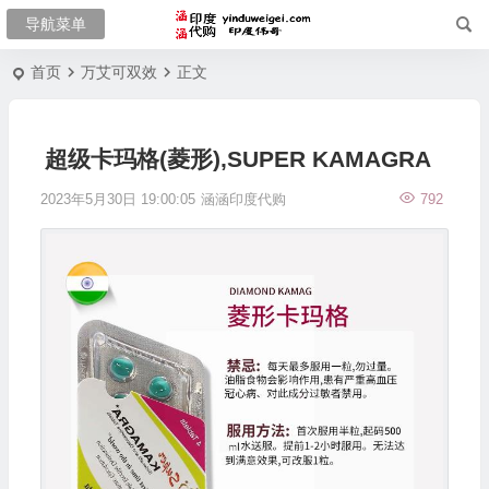
首页
万艾可双效
正文
超级卡玛格(菱形),SUPER KAMAGRA
2023年5月30日 19:00:05
涵涵印度代购
792