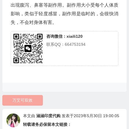
出现腹泻、鼻塞等副作用。副作用大小受每个人体质
影响，类似于轻度感冒，副作用是临时的，会很快消
失，不会对身体有害。
咨询微信：xiaili120
联系QQ：664753194
万艾可双效
本文由
涵涵印度代购
发表于2023年5月30日 19:00:05
转载请务必保留本文链接：