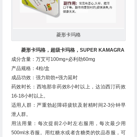
菱形卡玛格
菱形卡玛格，超级卡玛格，SUPER KAMAGRA
成分含量：万艾可100mg+必利劲60mg
产品规格：4粒/盒
成品功效：强力助勃+强力延时
药效时长：西地那非药效8小时以上，达泊西汀药效
16-18小时以上。
适用人群：严重勃起障碍疲软及射精时间2-3分钟早
泄人群。
用法用量：每次提前2小时左右服用，每次最少用
500ml水吞服。用红糖水或者含糖类的饮品吞服，可