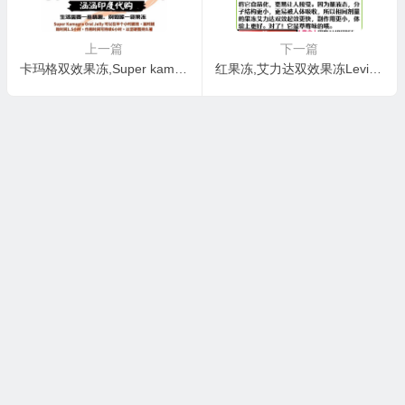
上一篇
下一篇
卡玛格双效果冻,Super kamagra oral jelly
红果冻,艾力达双效果冻Levifil Oral Jelly