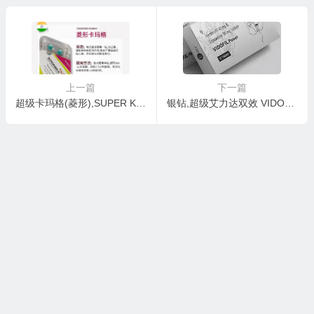
上一篇
下一篇
超级卡玛格(菱形),SUPER KAMAGRA
银钻,超级艾力达双效 VIDOFIL Power