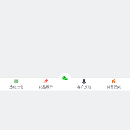
选药指南
药品展示
客户反馈
科普视频