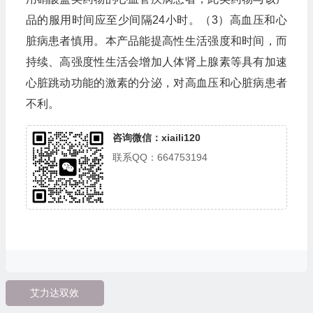
品的服用时间应至少间隔24小时。（3）高血压和心
脏病患者慎用。本产品能提高性生活强度和时间，而
持续、高强度性生活会增加人体肾上腺素等具有加速
心脏跳动功能的激素的分泌，对高血压和心脏病患者
不利。
咨询微信：xiaili120
联系QQ：664753194
艾力达双效