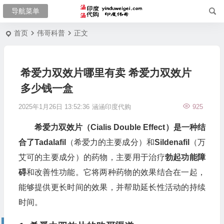
首页
伟哥科普
正文
希爱力双效片哪里有卖 希爱力双效片
多少钱一盒
2025年1月26日 13:52:36
涵涵印度代购
925
希爱力双效片（Cialis Double Effect）是一种结
合了Tadalafil
（希爱力的主要成分）和
Sildenafil
（万
艾可的主要成分）的药物，主要用于治疗
勃起功能障
碍
和改善性功能。它将两种药物的效果结合在一起，
能够提供更长时间的效果，并帮助延长性活动的持续
时间。