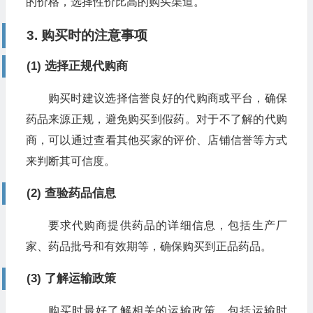
的价格，选择性价比高的购买渠道。
3. 购买时的注意事项
(1) 选择正规代购商
购买时建议选择信誉良好的代购商或平台，确保
药品来源正规，避免购买到假药。对于不了解的代购
商，可以通过查看其他买家的评价、店铺信誉等方式
来判断其可信度。
(2) 查验药品信息
要求代购商提供药品的详细信息，包括生产厂
家、药品批号和有效期等，确保购买到正品药品。
(3) 了解运输政策
购买时最好了解相关的运输政策，包括运输时