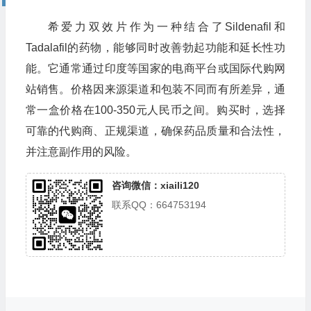
希爱力双效片作为一种结合了Sildenafil和
Tadalafil的药物，能够同时改善勃起功能和延长性功
能。它通常通过印度等国家的电商平台或国际代购网
站销售。价格因来源渠道和包装不同而有所差异，通
常一盒价格在100-350元人民币之间。购买时，选择
可靠的代购商、正规渠道，确保药品质量和合法性，
并注意副作用的风险。
咨询微信：xiaili120
联系QQ：664753194