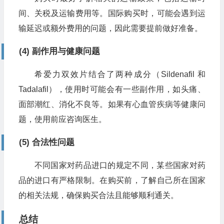
间、关税及运输费用等。国际购买时，可能会遇到运
输延迟或额外费用的问题，因此需要提前做好准备。
(4) 副作用与健康问题
希爱力双效片结合了两种成分（Sildenafil 和
Tadalafil），使用时可能会有一些副作用，如头痛、
面部潮红、消化不良等。如果有心血管疾病等健康问
题，使用前应咨询医生。
(5) 合法性问题
不同国家对药品进口的规定不同，某些国家对药
品的进口有严格限制。在购买前，了解自己所在国家
的相关法规，确保购买合法且能够顺利通关。
总结