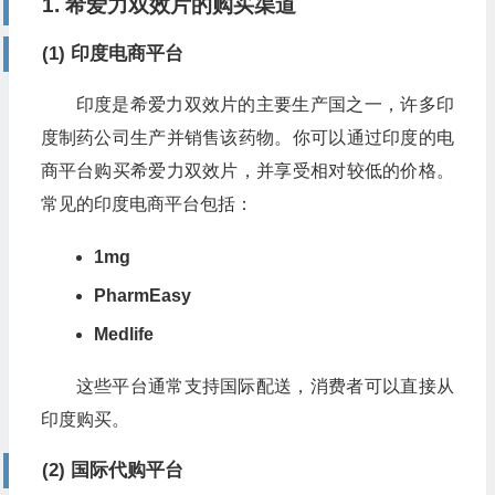
1. 希爱力双效片的购买渠道
(1) 印度电商平台
印度是希爱力双效片的主要生产国之一，许多印
度制药公司生产并销售该药物。你可以通过印度的电
商平台购买希爱力双效片，并享受相对较低的价格。
常见的印度电商平台包括：
1mg
PharmEasy
Medlife
这些平台通常支持国际配送，消费者可以直接从
印度购买。
(2) 国际代购平台