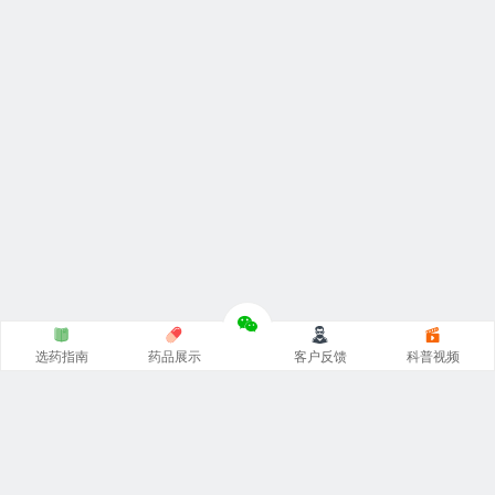
选药指南
药品展示
客户反馈
科普视频