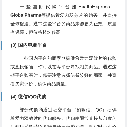
一些国际代购平台如
HealthExpress
、
GlobalPharma
等提供希爱力双效片的购买，并支持
全球配送。通常这些平台的药品来源更为正规，质量
有保障，但价格相对较高。
(3) 国内电商平台
一些国内平台的商家也提供希爱力双效片的代购
或直接销售。你可以在等平台寻找相关商品。通过这
些平台购买时，需要注意选择信誉较好的商家，并查
看买家评价，确保药品质量。
(4) 微信/QQ代购
部分代购商通过社交平台（如微信、QQ）提供
希爱力双效片的代购服务。代购商通常直接从印度药
品商店采购药物并转售给国内消费者。购买时应小心