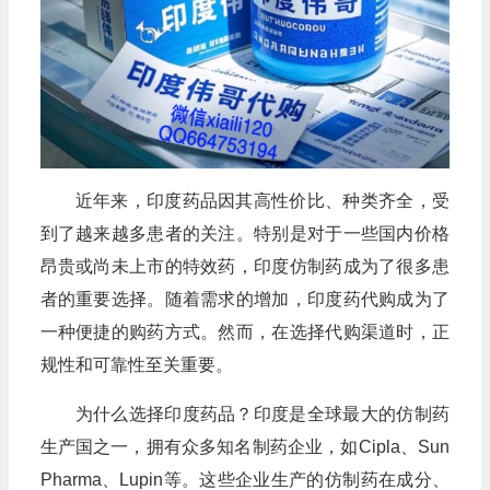
近年来，印度药品因其高性价比、种类齐全，受
到了越来越多患者的关注。特别是对于一些国内价格
昂贵或尚未上市的特效药，印度仿制药成为了很多患
者的重要选择。随着需求的增加，印度药代购成为了
一种便捷的购药方式。然而，在选择代购渠道时，正
规性和可靠性至关重要。
为什么选择印度药品？印度是全球最大的仿制药
生产国之一，拥有众多知名制药企业，如Cipla、Sun
Pharma、Lupin等。这些企业生产的仿制药在成分、