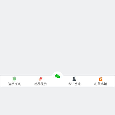
选药指南
药品展示
客户反馈
科普视频