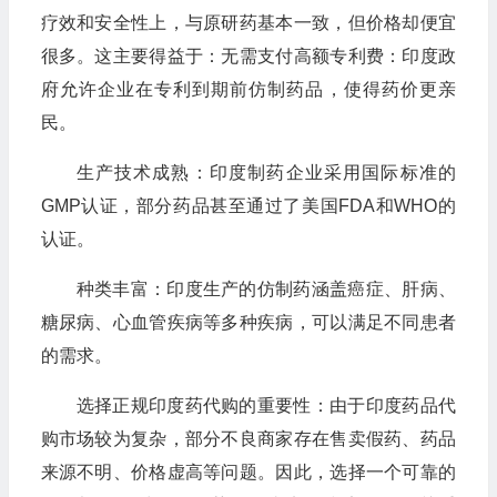
疗效和安全性上，与原研药基本一致，但价格却便宜
很多。这主要得益于：无需支付高额专利费：印度政
府允许企业在专利到期前仿制药品，使得药价更亲
民。
生产技术成熟：印度制药企业采用国际标准的
GMP认证，部分药品甚至通过了美国FDA和WHO的
认证。
种类丰富：印度生产的仿制药涵盖癌症、肝病、
糖尿病、心血管疾病等多种疾病，可以满足不同患者
的需求。
选择正规印度药代购的重要性：由于印度药品代
购市场较为复杂，部分不良商家存在售卖假药、药品
来源不明、价格虚高等问题。因此，选择一个可靠的