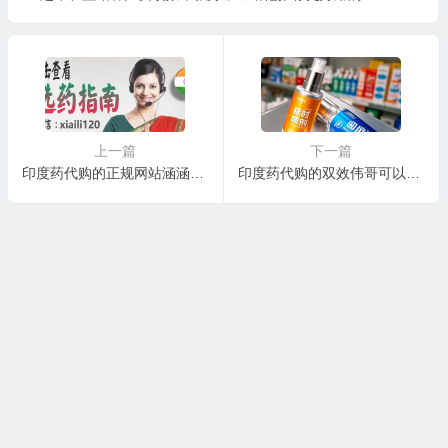
上一篇
下一篇
印度药代购的正规网站涵涵印度代购yinduweige.com
印度药代购的双效伟哥可以和延时喷剂一起使用吗