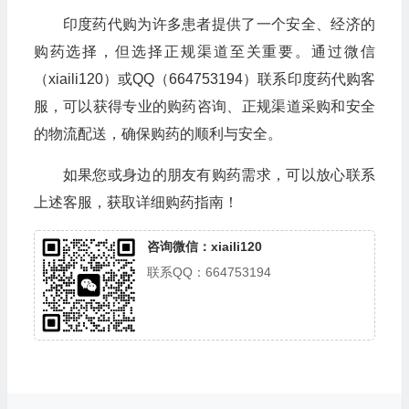
印度药代购为许多患者提供了一个安全、经济的
购药选择，但选择正规渠道至关重要。通过微信
（xiaili120）或QQ（664753194）联系印度药代购客
服，可以获得专业的购药咨询、正规渠道采购和安全
的物流配送，确保购药的顺利与安全。
如果您或身边的朋友有购药需求，可以放心联系
上述客服，获取详细购药指南！
咨询微信：xiaili120
联系QQ：664753194