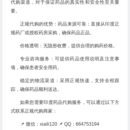
代购渠道，对于保证药品的真实性和安全性至关重
要。
正规代购的优势：药品来源可靠：直接从印度正
规药厂或授权药房采购，确保药品正品。
价格透明：无隐形收费，提供合理的购药价格。
专业咨询服务：可提供药品使用说明及注意事
项，确保患者安全用药。
稳定的物流渠道：采用正规快递，支持全程跟
踪，确保药品顺利送达。
如果您需要印度药品代购服务，可以通过以下方
式联系正规代购商家：
📌 微信：xiaili120 📌 QQ：664753194