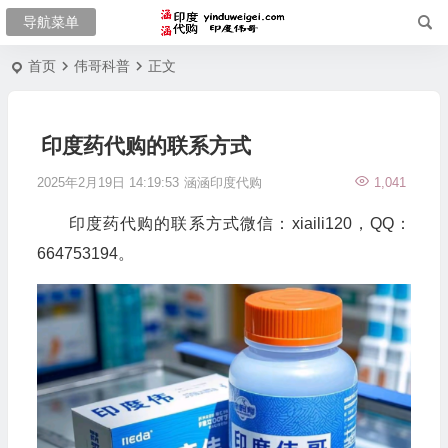
首页
伟哥科普
正文
印度药代购的联系方式
2025年2月19日 14:19:53
涵涵印度代购
1,041
印度药代购的联系方式微信：xiaili120，QQ：
664753194。