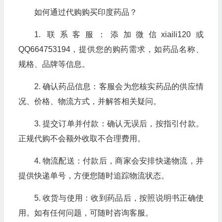
如何通过代购购买印度药品？
1. 联系客服：添加微信xiaili120或
QQ664753194，提供您的购药需求，如药品名称、
规格、品牌等信息。
2. 确认药品信息：客服会为您核实药品的供应情
况、价格、物流方式，并解答相关疑问。
3. 提交订单并付款：确认无误后，按指引付款。
正规代购不会额外收取不合理费用。
4. 物流配送：付款后，商家会安排快递物流，并
提供快递单号，方便您随时追踪物流状态。
5. 收货与使用：收到药品后，按照说明书正确使
用。如有任何问题，可随时咨询客服。