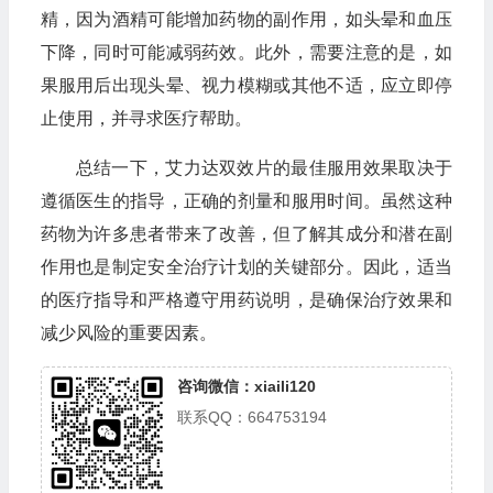
精，因为酒精可能增加药物的副作用，如头晕和血压
下降，同时可能减弱药效。此外，需要注意的是，如
果服用后出现头晕、视力模糊或其他不适，应立即停
止使用，并寻求医疗帮助。
总结一下，艾力达双效片的最佳服用效果取决于
遵循医生的指导，正确的剂量和服用时间。虽然这种
药物为许多患者带来了改善，但了解其成分和潜在副
作用也是制定安全治疗计划的关键部分。因此，适当
的医疗指导和严格遵守用药说明，是确保治疗效果和
减少风险的重要因素。
咨询微信：xiaili120
联系QQ：664753194