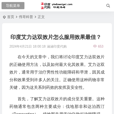
首页
伟哥科普
正文
印度艾力达双效片怎么服用效果最佳？
2024年4月21日 18:00:18
涵涵印度代购
653
在今天的文章中，我们将讨论印度艾力达双效片
的正确使用方法，以及如何最大化其效果。艾力达双
效片，通常用于治疗男性性功能障碍和早泄，因其成
分和效果受到许多人的关注。正确使用这种药物非常
关键，因为这关系到药效的发挥及安全性。
首先，了解艾力达双效片的成分至关重要。这种
药物通常包含两种主要成分：伐地那非和达泊西汀