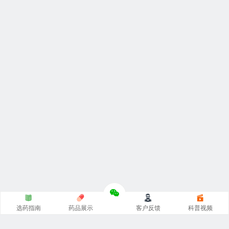
选药指南
药品展示
客户反馈
科普视频