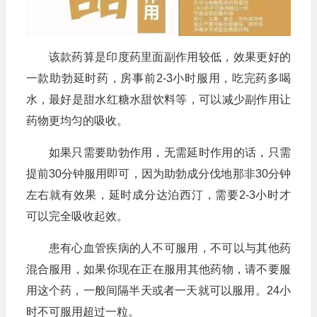
该款药算是印度药里面副作用较低，效果更好的
一款助勃延时药，房事前2-3小时服用，吃完药多喝
水，最好是甜水红糖水甜饮料等，可以减少副作用让
药物更均匀的吸收。
如果只需要助勃作用，无需延时作用的话，只需
提前30分钟服用即可，因为助勃成分伐地那非30分钟
左右就有效果，延时成分达泊西汀，需要2-3小时才
可以完全吸收起效。
患有心血管疾病的人不可服用，不可以与其他药
混合服用，如果你现在正在服用其他药物，请不要服
用这个药，一般间隔半天或者一天就可以服用。24小
时不可服用超过一粒。