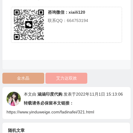
咨询微信：xiaili120
联系QQ：664753194
金水晶
艾力达双效
本文由
涵涵印度代购
发表于2022年11月1日 15:13:06
转载请务必保留本文链接：
https://www.yinduweige.com/fadinafei/321.html
随机文章