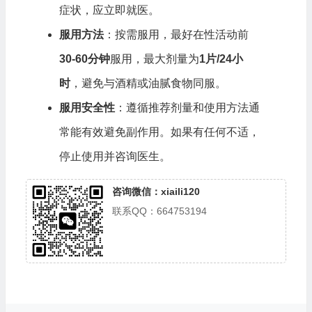
症状，应立即就医。
服用方法
：按需服用，最好在性活动前
30-60分钟
服用，最大剂量为
1片/24小
时
，避免与酒精或油腻食物同服。
服用安全性
：遵循推荐剂量和使用方法通
常能有效避免副作用。如果有任何不适，
停止使用并咨询医生。
咨询微信：xiaili120
联系QQ：664753194