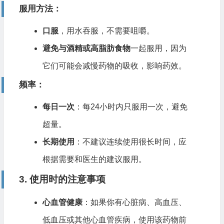
服用方法
：
口服
，用水吞服，不需要咀嚼。
避免与酒精或高脂肪食物
一起服用，因为
它们可能会减慢药物的吸收，影响药效。
频率
：
每日一次
：每24小时内只服用一次，避免
超量。
长期使用
：不建议连续使用很长时间，应
根据需要和医生的建议服用。
3. 使用时的注意事项
心血管健康
：如果你有心脏病、高血压、
低血压或其他心血管疾病，使用该药物前