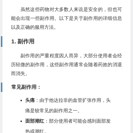
虽然这些药物对大多数人来说是安全的，但也可
能会出现一些副作用。以下是关于副作用的详细信息
以及正确的服用方法。
1. 副作用
副作用的严重程度因人而异，大部分使用者会经
历轻微的副作用，这些副作用通常会随着药效的消退
而消失。
常见副作用
：
头痛
：由于他达拉非的血管扩张作用，头
痛是较常见的副作用之一。
面部潮红
：部分使用者可能会感到面部发
热或潮红。