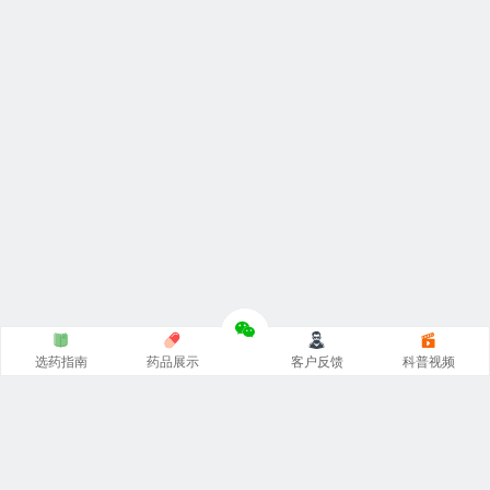
选药指南
药品展示
客户反馈
科普视频