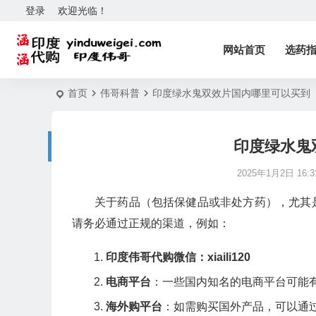
登录
欢迎光临！
网站首页
选药
首页
伟哥科普
印度绿水鬼双效片国内哪里可以买到
印度绿水鬼
2025年1月2日 16:3
关于药品（包括保健品或非处方药），尤其
请务必通过正规的渠道，例如：
印度伟哥代购微信：xiaili120
电商平台
：一些国内知名的电商平台可能
海外购平台
：如需购买国外产品，可以通