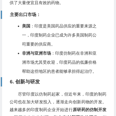
供了大量便宜且有效的药物。
主要出口市场
：
美国
：印度是美国药品供应的重要来源之
一，印度制药企业已成为许多美国制药公
司重要的供应商。
非洲与亚洲市场
：印度仿制药在非洲和亚
洲市场尤其受欢迎，印度药品的低廉价格
帮助这些地区的患者能够承担得起治疗。
6. 创新与研发
尽管印度以仿制药起家，但近年来，印度的制药
公司也在加大研发投入，逐渐走向创新药物的开发。
越来越多的印度制药企业开始进行
原研药的仿制开发