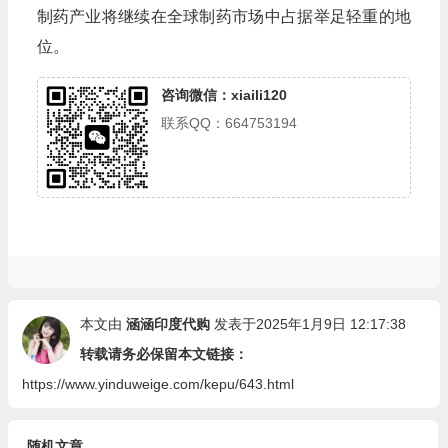
制药产业将继续在全球制药市场中占据举足轻重的地
位。
咨询微信：xiaili120
联系QQ：664753194
本文由
涵涵印度代购
发表于2025年1月9日 12:17:38
转载请务必保留本文链接：
https://www.yinduweige.com/kepu/643.html
随机文章