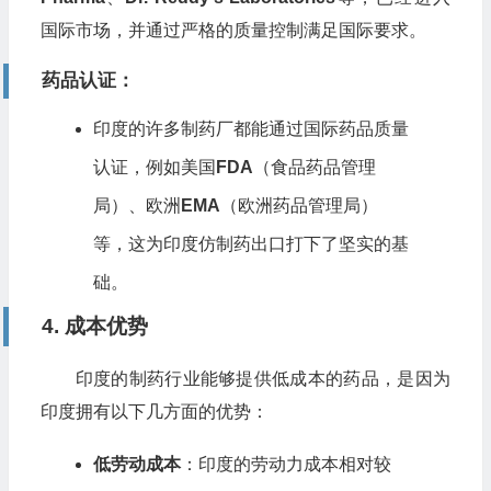
国际市场，并通过严格的质量控制满足国际要求。
药品认证
：
印度的许多制药厂都能通过国际药品质量
认证，例如美国
FDA
（食品药品管理
局）、欧洲
EMA
（欧洲药品管理局）
等，这为印度仿制药出口打下了坚实的基
础。
4. 成本优势
印度的制药行业能够提供低成本的药品，是因为
印度拥有以下几方面的优势：
低劳动成本
：印度的劳动力成本相对较