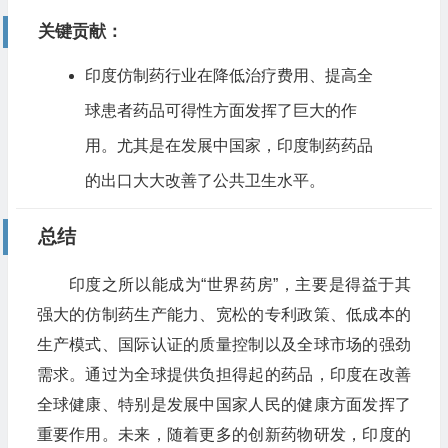
关键贡献
：
印度仿制药行业在降低治疗费用、提高全
球患者药品可得性方面发挥了巨大的作
用。尤其是在发展中国家，印度制药药品
的出口大大改善了公共卫生水平。
总结
印度之所以能成为“世界药房”，主要是得益于其
强大的仿制药生产能力、宽松的专利政策、低成本的
生产模式、国际认证的质量控制以及全球市场的强劲
需求。通过为全球提供负担得起的药品，印度在改善
全球健康、特别是发展中国家人民的健康方面发挥了
重要作用。未来，随着更多的创新药物研发，印度的