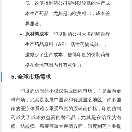
低，这使得制药公司能够以较低的生产成
本生产药品，尤其是与欧美相比，成本差
异显著。
原材料成本
：印度制药公司大多能够自行
生产药品原料（API，活性药物成分），
这减少了生产成本，使得印度的仿制药价
格在全球范围内具有竞争力。
5. 全球市场需求
印度的仿制药不仅仅供应国内市场，而是面向全
球市场，尤其是发展中国家和资源匮乏地区。许多国
家的医疗体系难以承受昂贵的原研药价格，印度仿制
药成为了成本效益高的替代品，尤其是在治疗艾滋
病、结核病、癌症等重大疾病方面，印度制药企业提