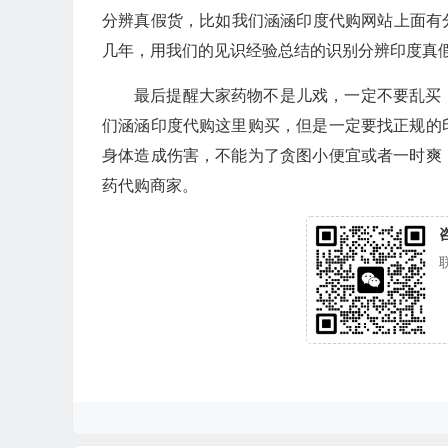
分辨真假货，比如我们涵涵印度代购网站上面有
几年，用我们的见识经验总结的识别分辨印度真
最后提醒大家药物不是儿戏，一定不要乱买
们涵涵印度代购这里购买，但是一定要找正规的
身体造成伤害，不能为了贪图小便宜或者一时爽
药代购商家。
咨