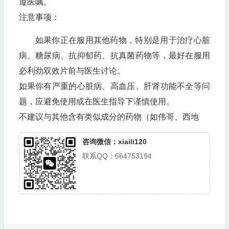
遵医嘱。
注意事项：
如果你正在服用其他药物，特别是用于治疗心脏
病、糖尿病、抗抑郁药、抗真菌药物等，最好在服用
必利劲双效片前与医生讨论。
如果你有严重的心脏病、高血压、肝肾功能不全等问
题，应避免使用或在医生指导下谨慎使用。
不建议与其他含有类似成分的药物（如伟哥、西地
咨询微信：xiaili120
联系QQ：664753194