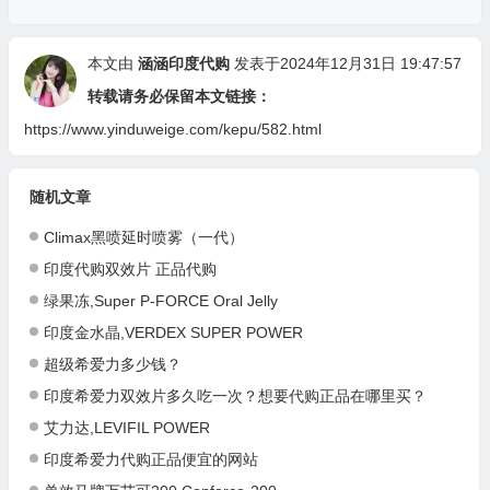
本文由
涵涵印度代购
发表于2024年12月31日 19:47:57
转载请务必保留本文链接：
https://www.yinduweige.com/kepu/582.html
随机文章
Climax黑喷延时喷雾（一代）
印度代购双效片 正品代购
绿果冻,Super P-FORCE Oral Jelly
印度金水晶,VERDEX SUPER POWER
超级希爱力多少钱？
印度希爱力双效片多久吃一次？想要代购正品在哪里买？
艾力达,LEVIFIL POWER
印度希爱力代购正品便宜的网站