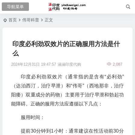
首页
伟哥科普
正文
印度必利劲双效片的正确服用方法是什
么
2024年12月31日 19:47:57
涵涵印度代购
2,087
印度必利劲双效片（通常指的是含有“必利劲”
（达泊西汀，治疗早泄）和“伟哥”（西地那非，治疗
阳痿）双重成分的药物）主要用于治疗早泄和勃起功
能障碍。正确的服用方法应遵循以下几点：
服用时间：
提前30分钟到1小时：通常建议在性活动前30分