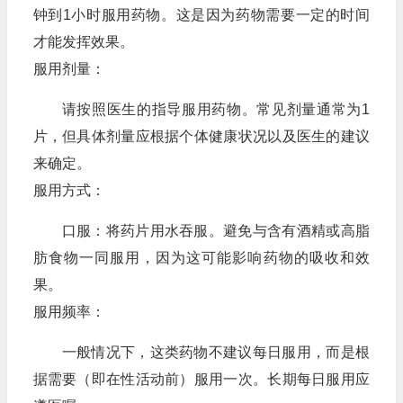
钟到1小时服用药物。这是因为药物需要一定的时间
才能发挥效果。
服用剂量：
请按照医生的指导服用药物。常见剂量通常为1
片，但具体剂量应根据个体健康状况以及医生的建议
来确定。
服用方式：
口服：将药片用水吞服。避免与含有酒精或高脂
肪食物一同服用，因为这可能影响药物的吸收和效
果。
服用频率：
一般情况下，这类药物不建议每日服用，而是根
据需要（即在性活动前）服用一次。长期每日服用应