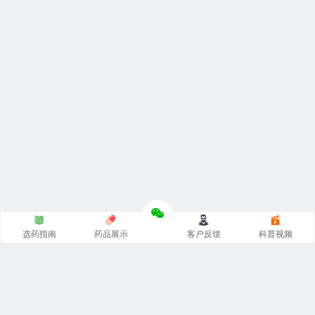
选药指南
药品展示
客户反馈
科普视频