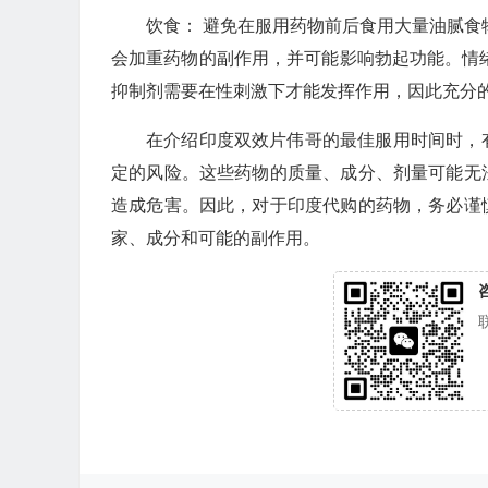
饮食： 避免在服用药物前后食用大量油腻食
会加重药物的副作用，并可能影响勃起功能。情绪
抑制剂需要在性刺激下才能发挥作用，因此充分
在介绍印度双效片伟哥的最佳服用时间时，
定的风险。这些药物的质量、成分、剂量可能无
造成危害。因此，对于印度代购的药物，务必谨
家、成分和可能的副作用。
咨