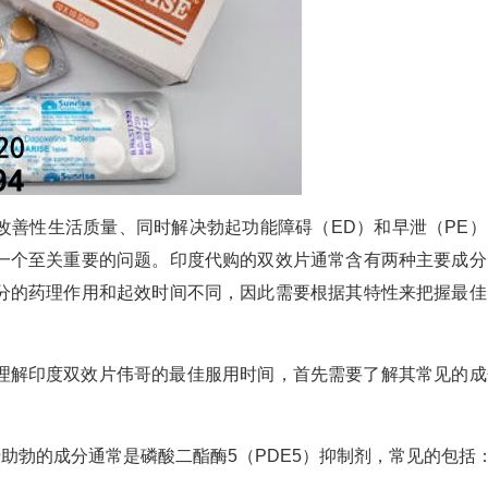
改善性生活质量、同时解决勃起功能障碍（ED）和早泄（PE）
一个至关重要的问题。印度代购的双效片通常含有两种主要成分
分的药理作用和起效时间不同，因此需要根据其特性来把握最佳
理解印度双效片伟哥的最佳服用时间，首先需要了解其常见的成
于助勃的成分通常是磷酸二酯酶5（PDE5）抑制剂，常见的包括