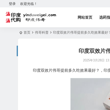
登录
欢迎光临！
网站首页
选药
首页
伟哥科普
印度双效片伟哥提前多久吃效果最好
印度双效片
2025年3月28日 13:
印度双效片伟哥提前多久吃效果最好？，印