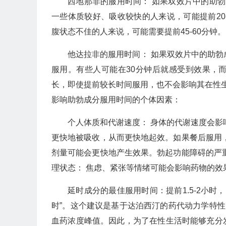
西地那非的服用时间： 如果双效片中的助勃
一些体质较好、吸收较快的人来说，可能提前20
腹状态不佳的人来说，可能需要提前45-60分钟。
他达拉非的服用时间： 如果双效片中的助勃成
服用。有些人可能在30分钟后就感受到效果，
长，即使提前较长时间服用，也不会影响其在性
影响助勃成分服用时间的个体因素：
个人体质和代谢速度： 身体的代谢速度会影
更快地被吸收，从而更快地起效。如果餐后服用
剂量可能会更快地产生效果。勃起功能障碍的严
理状态： 焦虑、紧张等情绪可能会影响药物的效
延时成分的最佳服用时间：提前1.5-2小时
时”。这个建议是基于达泊西汀的药代动力学特性
血药浓度峰值。因此，为了在性生活时能够充分