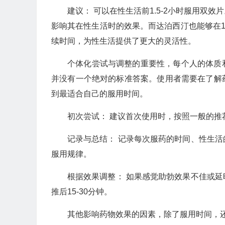
建议： 可以在性生活前1.5-2小时服用双
影响其在性生活时的效果。而达泊西汀也能够在1
续时间，为性生活提供了更大的灵活性。
个体化尝试与调整的重要性，每个人的体质
并没有一个绝对的标准答案。使用者需要在了解
到最适合自己的服用时间。
初次尝试： 建议首次使用时，按照一般的
记录与总结： 记录每次服药的时间、性生
服用规律。
根据效果调整： 如果感觉助勃效果不佳或
推后15-30分钟。
其他影响药物效果的因素，除了服用时间，