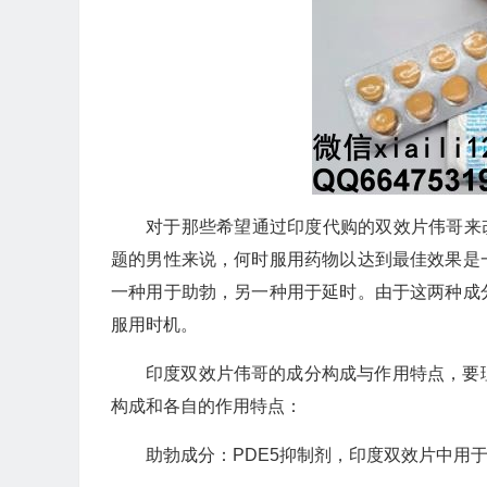
对于那些希望通过印度代购的双效片伟哥来
题的男性来说，何时服用药物以达到最佳效果是
一种用于助勃，另一种用于延时。由于这两种成
服用时机。
印度双效片伟哥的成分构成与作用特点，要
构成和各自的作用特点：
助勃成分：PDE5抑制剂，印度双效片中用