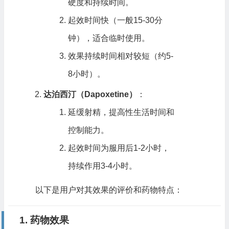
硬度和持续时间。
起效时间快（一般15-30分
钟），适合临时使用。
效果持续时间相对较短（约5-
8小时）。
达泊西汀（Dapoxetine）
：
延缓射精，提高性生活时间和
控制能力。
起效时间为服用后1-2小时，
持续作用3-4小时。
以下是用户对其效果的评价和药物特点：
1. 药物效果