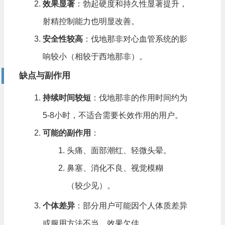
效果显著
：勃起硬度和持久性显著提升，
射精控制能力也明显改善。
安全性较高
：伐地那非对心血管系统的影
响较小（相较于西地那非）。
缺点与副作用
持续时间较短
：伐地那非的作用时间约为
5-8小时，不适合需要长效作用的用户。
可能的副作用
：
头痛、面部潮红、轻微头晕。
鼻塞、消化不良、视觉模糊
（较少见）。
个体差异
：部分用户可能因个人体质差异
或服用方法不当，效果欠佳。