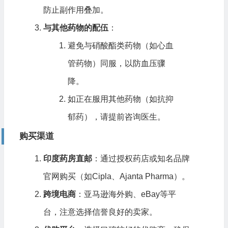
防止副作用叠加。
与其他药物的配伍
：
避免与硝酸酯类药物（如心血
管药物）同服，以防血压骤
降。
如正在服用其他药物（如抗抑
郁药），请提前咨询医生。
购买渠道
印度药房直邮
：通过授权药店或知名品牌
官网购买（如Cipla、Ajanta Pharma）。
跨境电商
：亚马逊海外购、eBay等平
台，注意选择信誉良好的卖家。