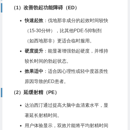
（1）改善勃起功能障碍（ED）
快速起效
：伐地那非成分的起效时间较快
（15-30分钟），比其他PDE-5抑制剂
（如西地那非）更适合临时服用。
硬度提升
：能显著增强勃起硬度，并维持
较长时间的勃起状态。
效果适中
：适合因心理性或轻中度器质性
原因导致的ED患者。
（2）延缓射精（PE）
达泊西汀通过提高大脑中血清素水平，显
著延长射精时间。
用户体验显示，双效片能将平均射精时间