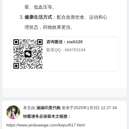
晕、低血压等。
健康生活方式
：配合改善饮食、运动和心
理状态，药物效果更佳。
咨询微信：xiaili120
联系QQ：664753194
本文由
涵涵印度代购
发表于2025年1月3日 12:27:34
转载请务必保留本文链接：
https://www.yinduweige.com/kepu/617.html