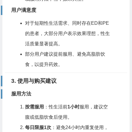
用户满意度
对于短期性生活需求、同时存在ED和PE
的患者，大部分用户表示效果理想，性生
活质量显著提高。
部分用户建议提前服用、避免高脂肪饮
食，以提升药效。
3. 使用与购买建议
服用方法
按需服用
：性生活前
1小时
服用，建议空
腹或低脂饮食后使用。
每日限服1次
：避免24小时内重复使用，