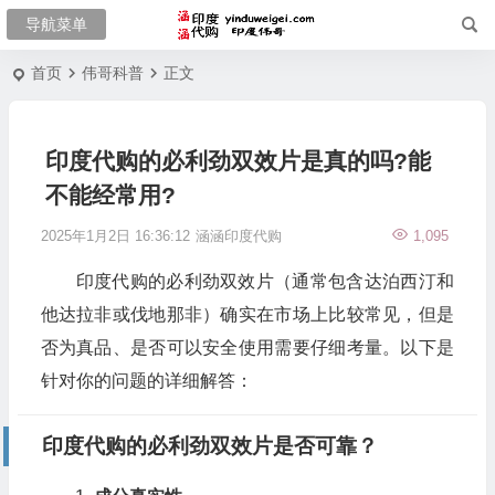
首页
伟哥科普
正文
印度代购的必利劲双效片是真的吗?能
不能经常用?
2025年1月2日 16:36:12
涵涵印度代购
1,095
印度代购的必利劲双效片（通常包含达泊西汀和
他达拉非或伐地那非）确实在市场上比较常见，但是
否为真品、是否可以安全使用需要仔细考量。以下是
针对你的问题的详细解答：
印度代购的必利劲双效片是否可靠？