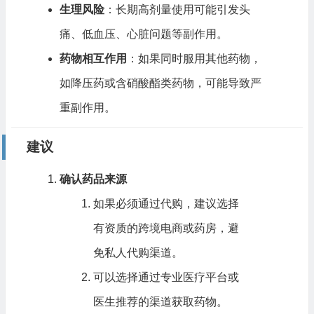
生理风险
：长期高剂量使用可能引发头
痛、低血压、心脏问题等副作用。
药物相互作用
：如果同时服用其他药物，
如降压药或含硝酸酯类药物，可能导致严
重副作用。
建议
确认药品来源
如果必须通过代购，建议选择
有资质的跨境电商或药房，避
免私人代购渠道。
可以选择通过专业医疗平台或
医生推荐的渠道获取药物。