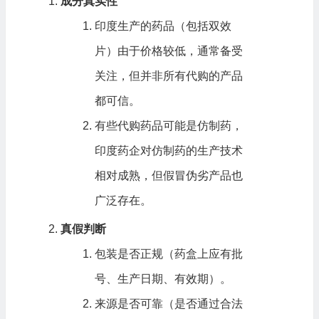
成分真实性
印度生产的药品（包括双效
片）由于价格较低，通常备受
关注，但并非所有代购的产品
都可信。
有些代购药品可能是仿制药，
印度药企对仿制药的生产技术
相对成熟，但假冒伪劣产品也
广泛存在。
真假判断
包装是否正规（药盒上应有批
号、生产日期、有效期）。
来源是否可靠（是否通过合法