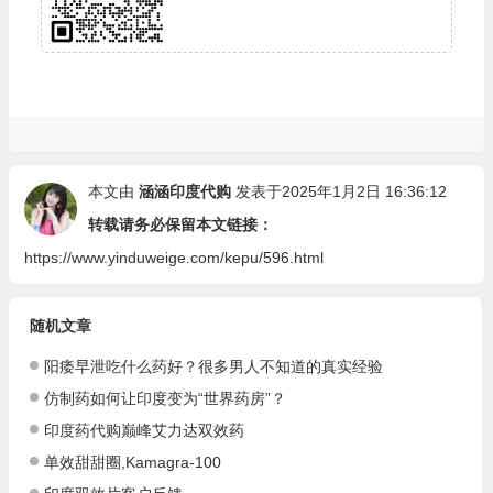
本文由
涵涵印度代购
发表于2025年1月2日 16:36:12
转载请务必保留本文链接：
https://www.yinduweige.com/kepu/596.html
随机文章
阳痿早泄吃什么药好？很多男人不知道的真实经验
仿制药如何让印度变为“世界药房”？
印度药代购巅峰艾力达双效药
单效甜甜圈,Kamagra-100