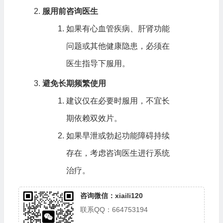
服用前咨询医生
如果有心血管疾病、肝肾功能
问题或其他健康隐患，必须在
医生指导下服用。
避免长期频繁使用
建议仅在必要时服用，不宜长
期依赖双效片。
如果早泄或勃起功能障碍持续
存在，考虑咨询医生进行系统
治疗。
咨询微信：xiaili120
联系QQ：664753194