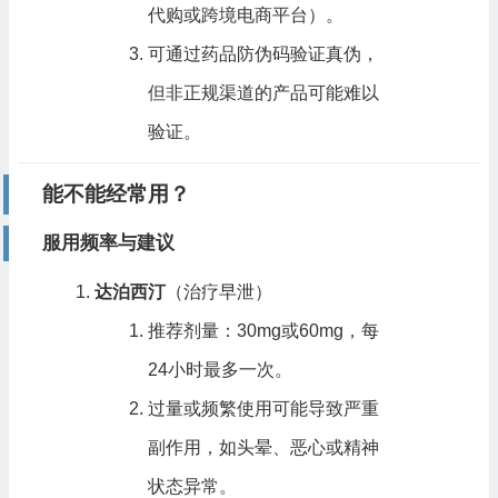
代购或跨境电商平台）。
可通过药品防伪码验证真伪，
但非正规渠道的产品可能难以
验证。
能不能经常用？
服用频率与建议
达泊西汀
（治疗早泄）
推荐剂量：30mg或60mg，每
24小时最多一次。
过量或频繁使用可能导致严重
副作用，如头晕、恶心或精神
状态异常。