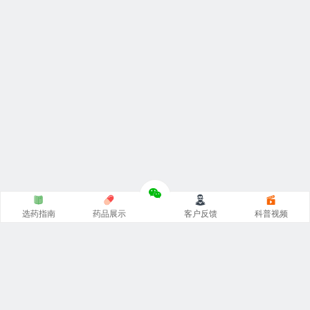
选药指南
药品展示
客户反馈
科普视频