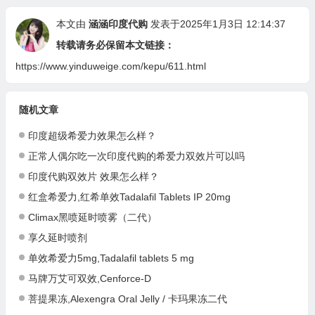
本文由
涵涵印度代购
发表于2025年1月3日 12:14:37
转载请务必保留本文链接：
https://www.yinduweige.com/kepu/611.html
随机文章
印度超级希爱力效果怎么样？
正常人偶尔吃一次印度代购的希爱力双效片可以吗
印度代购双效片 效果怎么样？
红盒希爱力,红希单效Tadalafil Tablets IP 20mg
Climax黑喷延时喷雾（二代）
享久延时喷剂
单效希爱力5mg,Tadalafil tablets 5 mg
马牌万艾可双效,Cenforce-D
菩提果冻,Alexengra Oral Jelly / 卡玛果冻二代