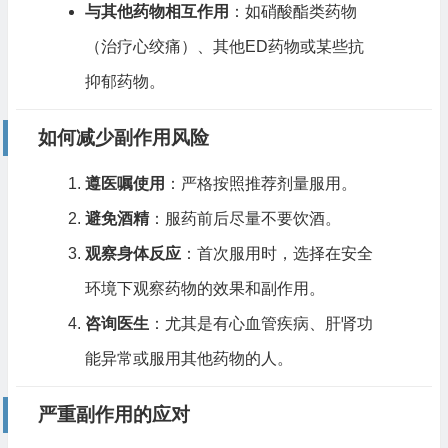
与其他药物相互作用
：如硝酸酯类药物
（治疗心绞痛）、其他ED药物或某些抗
抑郁药物。
如何减少副作用风险
遵医嘱使用
：严格按照推荐剂量服用。
避免酒精
：服药前后尽量不要饮酒。
观察身体反应
：首次服用时，选择在安全
环境下观察药物的效果和副作用。
咨询医生
：尤其是有心血管疾病、肝肾功
能异常或服用其他药物的人。
严重副作用的应对