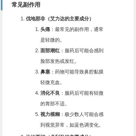
常见副作用
伐地那非（艾力达的主要成分）
头痛
：最常见的副作用，通常
是轻微的。
面部潮红
：服药后可能会感到
脸部发热或发红。
鼻塞
：药物可能导致鼻腔黏膜
轻微充血。
消化不良
：服药后可能有轻微
的胃部不适。
视力模糊
：极少数人可能会感
到视觉异常，如蓝色调变化。