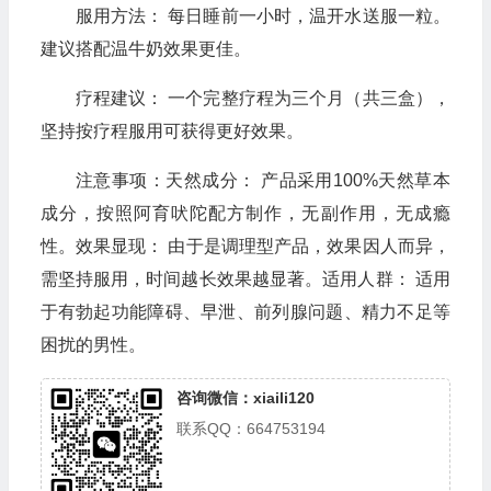
服用方法： 每日睡前一小时，温开水送服一粒。
建议搭配温牛奶效果更佳。
疗程建议： 一个完整疗程为三个月（共三盒），
坚持按疗程服用可获得更好效果。
注意事项：天然成分： 产品采用100%天然草本
成分，按照阿育吠陀配方制作，无副作用，无成瘾
性。效果显现： 由于是调理型产品，效果因人而异，
需坚持服用，时间越长效果越显著。适用人群： 适用
于有勃起功能障碍、早泄、前列腺问题、精力不足等
困扰的男性。
咨询微信：xiaili120
联系QQ：664753194