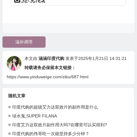
滋补调理
本文由
涵涵印度代购
发表于2025年1月21日 14:31:21
转载请务必保留本文链接：
https://www.yinduweige.com/zibu/687.html
随机文章
印度代购的超级艾力达双效片的副作用是什么
绿水鬼,SUPER FILANA
印度艾力达双效片副作用大吗?在哪里可以买得到?
印度代购的伟哥吃一次能坚持多少分钟？