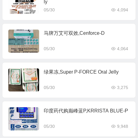
ly
05/30
4,094
马牌万艾可双效,Cenforce-D
05/30
4,064
绿果冻,Super P-FORCE Oral Jelly
05/30
3,275
印度药代购巅峰蓝P,KRRISTA BLUE-P
05/30
9,948