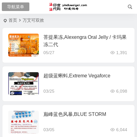
首页
万艾可双效
菩提果冻,Alexengra Oral Jelly / 卡玛果
冻二代
05/27
1,391
超级蓝蝌蚪,Extreme Vegaforce
03/25
6,098
巅峰蓝色风暴,BLUE STORM
03/05
6,044