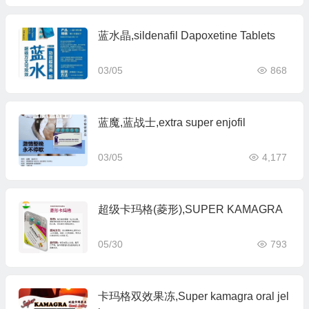
蓝水晶,sildenafil Dapoxetine Tablets
03/05
868
蓝魔,蓝战士,extra super enjofil
03/05
4,177
超级卡玛格(菱形),SUPER KAMAGRA
05/30
793
卡玛格双效果冻,Super kamagra oral jel