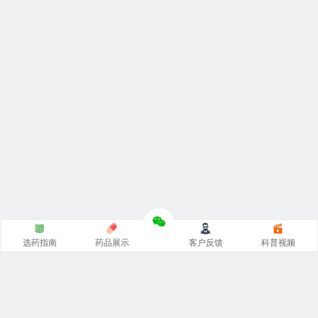
选药指南
药品展示
客户反馈
科普视频