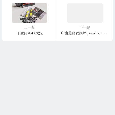
上一篇
下一篇
印度伟哥4X大炮
印度蓝钻双效片(Sildenafil with Dapoxetine)代购怎么买