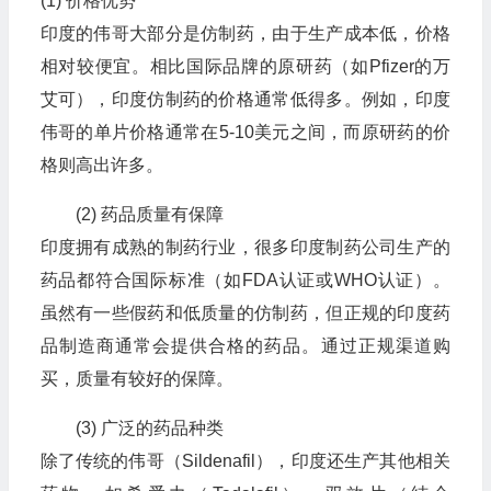
(1) 价格优势
印度的伟哥大部分是仿制药，由于生产成本低，价格
相对较便宜。相比国际品牌的原研药（如Pfizer的万
艾可），印度仿制药的价格通常低得多。例如，印度
伟哥的单片价格通常在5-10美元之间，而原研药的价
格则高出许多。
(2) 药品质量有保障
印度拥有成熟的制药行业，很多印度制药公司生产的
药品都符合国际标准（如FDA认证或WHO认证）。
虽然有一些假药和低质量的仿制药，但正规的印度药
品制造商通常会提供合格的药品。通过正规渠道购
买，质量有较好的保障。
(3) 广泛的药品种类
除了传统的伟哥（Sildenafil），印度还生产其他相关