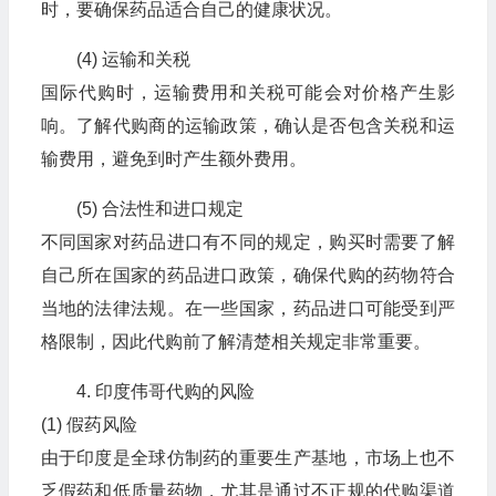
时，要确保药品适合自己的健康状况。
(4) 运输和关税
国际代购时，运输费用和关税可能会对价格产生影
响。了解代购商的运输政策，确认是否包含关税和运
输费用，避免到时产生额外费用。
(5) 合法性和进口规定
不同国家对药品进口有不同的规定，购买时需要了解
自己所在国家的药品进口政策，确保代购的药物符合
当地的法律法规。在一些国家，药品进口可能受到严
格限制，因此代购前了解清楚相关规定非常重要。
4. 印度伟哥代购的风险
(1) 假药风险
由于印度是全球仿制药的重要生产基地，市场上也不
乏假药和低质量药物，尤其是通过不正规的代购渠道