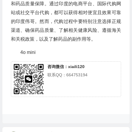
和药品质量保障。通过印度的电商平台、国际代购网
站或社交平台代购，都可以获得相对便宜且效果可靠
的印度伟哥。然而，代购过程中要特别注意选择正规
渠道、确保药品质量、了解相关健康风险、遵循海关
和关税政策，以及了解药品的副作用等。
4o mini
咨询微信：xiaili120
联系QQ：664753194