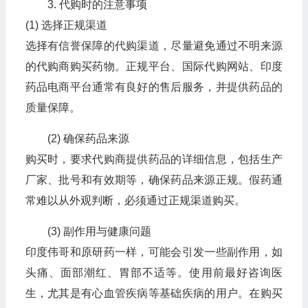
3. 代购时的注意事项
(1) 选择正规渠道
选择有信誉保障的代购渠道，尽量避免通过不明来源
的代购商购买药物。正规平台、国际代购网站、印度
药品电商平台通常有良好的售后服务，并提供药品的
质量保障。
(2) 确保药品来源
购买时，要求代购商提供药品的详细信息，包括生产
厂家、批号和有效期等，确保药品来源正规。假药通
常难以从外观判断，必须通过正规渠道购买。
(3) 副作用与健康问题
印度伟哥和原研药一样，可能会引发一些副作用，如
头痛、面部潮红、胃部不适等。使用前最好咨询医
生，尤其是有心血管疾病等基础疾病的用户。在购买