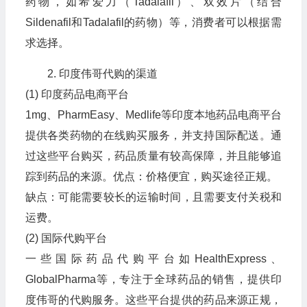
药物，如希爱力（Tadalafil）、双效片（结合
Sildenafil和Tadalafil的药物）等，消费者可以根据需
求选择。
2. 印度伟哥代购的渠道
(1) 印度药品电商平台
1mg、PharmEasy、Medlife等印度本地药品电商平台
提供各类药物的在线购买服务，并支持国际配送。通
过这些平台购买，药品质量有较高保障，并且能够追
踪到药品的来源。优点：价格便宜，购买途径正规。
缺点：可能需要较长的运输时间，且需要支付关税和
运费。
(2) 国际代购平台
一些国际药品代购平台如HealthExpress、
GlobalPharma等，专注于全球药品的销售，提供印
度伟哥的代购服务。这些平台提供的药品来源正规，