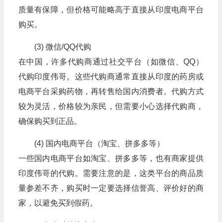
质量有保障，但价格可能略高于直接从印度电商平台
购买。
(3) 微信/QQ代购
在中国，许多代购商通过社交平台（如微信、QQ）
代购印度伟哥。这些代购商通常直接从印度的药房或
电商平台采购药物，再转售给国内消费者。代购方式
较为灵活，价格较为亲民，但需要小心选择代购商，
确保购买到正品。
(4) 国内电商平台（淘宝、拼多多等）
一些国内电商平台如淘宝、拼多多等，也有商家提供
印度伟哥的代购。需要注意的是，这类平台的商品质
量参差不齐，购买时一定要选择信誉高、评价好的商
家，以避免买到假药。