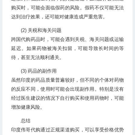
购买时，可能会面临假药的风险。假药不仅可能无法
达到治疗效果，还可能对健康造成严重危害。
(2) 关税和海关问题
跨国代购药品时，可能会遇到关税、海关问题或运输
延迟。如果药物被海关扣留，可能导致长时间的等
待，甚至无法顺利通关。
(3) 药品的副作用
虽然印度的药品质量普遍较好，但不同的个体对药物
的反应不同，使用时可能会出现副作用。特别是没有
经过医生建议的情况下自行购买和使用药物时，可能
增加健康风险。
总结
印度伟哥代购通过正规渠道购买，可以享受价格优势