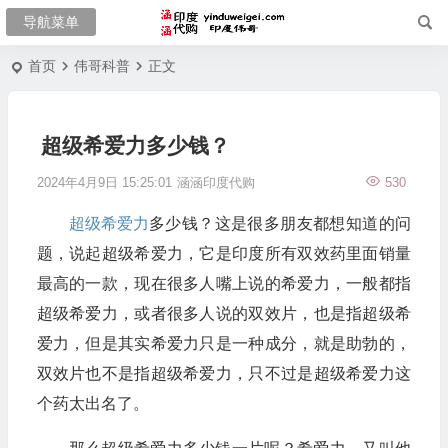
首页
伟哥科普
正文
超级希爱力多少钱？
2024年4月9日 15:25:01
涵涵印度代购
530
超级希爱力
多少钱？这是很多朋友都想知道的问
题，说起超级希爱力，它是印度所有双效药里面销量
最高的一款，现在很多人嘴上说的希爱力，一般都指
超级希爱力，或者很多人说的双效片，也是指超级希
爱力，但是其实希爱力只是一种成分，就是助勃的，
双效片也不是指超级希爱力，只不过是超级希爱力这
个药太出名了。