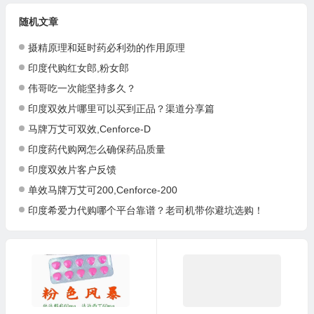
随机文章
摄精原理和延时药必利劲的作用原理
印度代购红女郎,粉女郎
伟哥吃一次能坚持多久？
印度双效片哪里可以买到正品？渠道分享篇
马牌万艾可双效,Cenforce-D
印度药代购网怎么确保药品质量
印度双效片客户反馈
单效马牌万艾可200,Cenforce-200
印度希爱力代购哪个平台靠谱？老司机带你避坑选购！