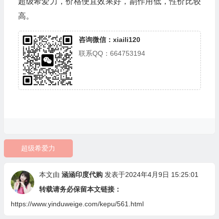
超级希爱力，价格便宜效果好，副作用低，性价比较
高。
咨询微信：xiaili120
联系QQ：664753194
超级希爱力
本文由
涵涵印度代购
发表于2024年4月9日 15:25:01
转载请务必保留本文链接：
https://www.yinduweige.com/kepu/561.html