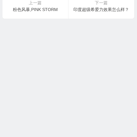
上一篇
下一篇
粉色风暴,PINK STORM
印度超级希爱力效果怎么样？