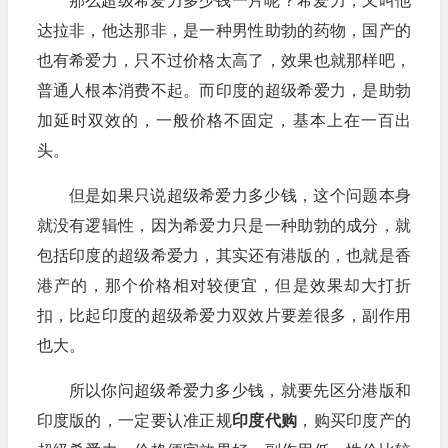
那么超级希爱力多少钱一片呢？希爱力，又叫他
达拉非，他达那非，是一种男性助勃的药物，国产的
也有希爱力，只不过价格太高了，效果也就那样吧，
普通人根本消费不起。而印度的超级希爱力，是助勃
加延时双效的，一般价格不固定，基本上在一百出
头。
但是如果只说超级希爱力多少钱，这个问题本身
就没有逻辑性，因为希爱力只是一种助勃的成分，就
包括印度的超级希爱力，其实还有港版的，也就是香
港产的，那个价格相对较便宜，但是效果却大打折
扣，比起印度的超级希爱力双效片要差很多，副作用
也大。
所以你问超级希爱力多少钱，就要先区分港版和
印度版的，一定要认准正规
印度代购
，购买印度产的