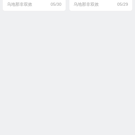
乌地那非双效
05/30
乌地那非双效
05/29