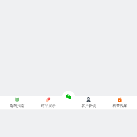
选药指南
药品展示
客户反馈
科普视频