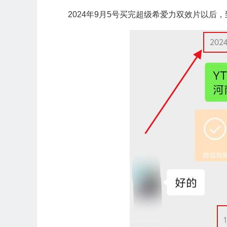
2024年9月5号买完超级希爱力双效片以后，