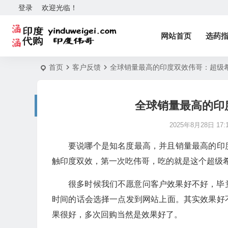
登录
欢迎光临！
网站首页
选药
首页
客户反馈
全球销量最高的印度双效伟哥：超级
全球销量最高的印
2025年8月28日 17:1
要说哪个是知名度最高，并且销量最高的印
触印度双效，第一次吃伟哥，吃的就是这个超级希
很多时候我们不愿意问客户效果好不好，毕
时间的话会选择一点发到网站上面。其实效果好
果很好，多次回购当然是效果好了。