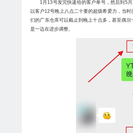
1月13号发完快递给的客户单号，然后到5
以客户12号晚上八点二十要的超级希爱力，当时
们的广东仓库可以截止到晚上十点多，甚至偶尔
是一边在进步调整。