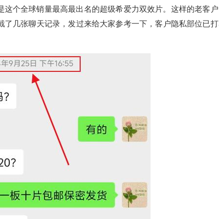
是这个全球销量最高最出名的超级希爱力双效片。这样的老客户
截了几张聊天记录，发过来给大家参考一下，客户隐私部位已打