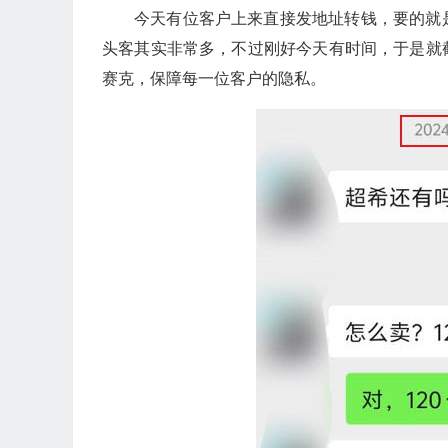
今天有位客户上来直接发地址转钱，要的就
头客其实非常多，不过刚好今天有时间，于是就
赛克，保障每一位客户的隐私。