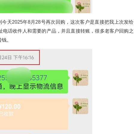
今天2025年8月28号再次回购，这次客户是直接把我上次发给
址电话收件人和需要的产品，并且直接转账，很多老客户回购之
转钱。