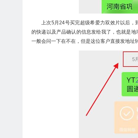
上次5月24号买完超级希爱力双效片以后，到
的快递以及产品确认的信息发给我了，也就是地
一般会问一下在不在，但是这位客户直接发地址